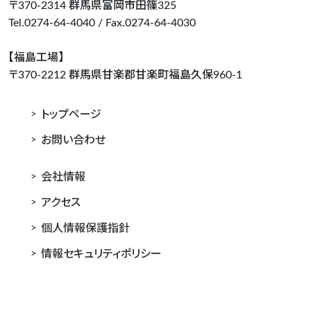
〒370-2314 群馬県富岡市田篠325
Tel.0274-64-4040 / Fax.0274-64-4030
【福島工場】
〒370-2212 群馬県甘楽郡甘楽町福島久保960-1
トップページ
お問い合わせ
会社情報
アクセス
個人情報保護指針
情報セキュリティポリシー