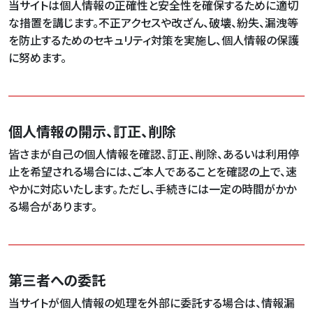
当サイトは個人情報の正確性と安全性を確保するために適切
な措置を講じます。不正アクセスや改ざん、破壊、紛失、漏洩等
を防止するためのセキュリティ対策を実施し、個人情報の保護
に努めます。
個人情報の開示、訂正、削除
皆さまが自己の個人情報を確認、訂正、削除、あるいは利用停
止を希望される場合には、ご本人であることを確認の上で、速
やかに対応いたします。ただし、手続きには一定の時間がかか
る場合があります。
第三者への委託
当サイトが個人情報の処理を外部に委託する場合は、情報漏