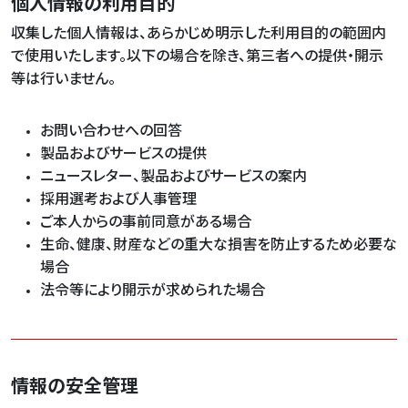
個人情報の利用目的
収集した個人情報は、あらかじめ明示した利用目的の範囲内
で使用いたします。以下の場合を除き、第三者への提供・開示
等は行いません。
お問い合わせへの回答
製品およびサービスの提供
ニュースレター、製品およびサービスの案内
採用選考および人事管理
ご本人からの事前同意がある場合
生命、健康、財産などの重大な損害を防止するため必要な
場合
法令等により開示が求められた場合
情報の安全管理