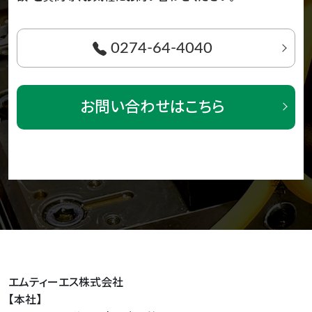
0274-64-4040
お問い合わせはこちら
エムティーエス株式会社
【本社】