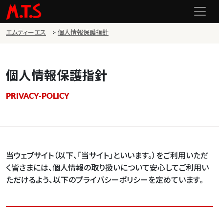
エムティーエス
>
個人情報保護指針
個人情報保護指針
PRIVACY-POLICY
当ウェブサイト（以下、「当サイト」といいます。）をご利用いただ
く皆さまには、個人情報の取り扱いについて安心してご利用い
ただけるよう、以下のプライバシーポリシーを定めています。