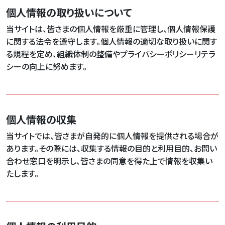
個人情報の取り扱いについて
当サイトは、皆さまの個人情報を厳重に管理し、個人情報保護
に関する法令を遵守します。個人情報の適切な取り扱いに関す
る規程を定め、組織体制の整備やプライバシーポリシーリテラ
シーの向上に努めます。
個人情報の収集
当サイトでは、皆さまが自発的に個人情報を提供される場合が
あります。その際には、収集する情報の目的と利用目的、お問い
合わせ窓口を明示し、皆さまの同意を得た上で情報を収集い
たします。