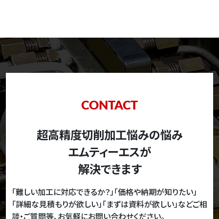
CONTACT
超高精度切削加工悩みの悩み
エムティーエスが
解決できます
「難しい加工に対応できるか？」「価格や納期が知りたい」
「詳細な見積もりが欲しい」「まずは資料が欲しい」などご相
談・ご質問等、お気軽にお問い合わせください。