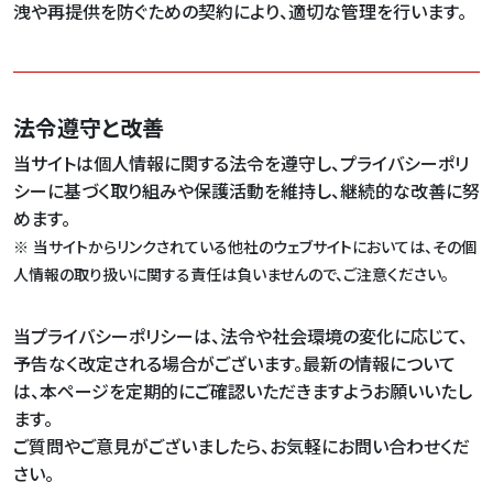
洩や再提供を防ぐための契約により、適切な管理を行います。
法令遵守と改善
当サイトは個人情報に関する法令を遵守し、プライバシーポリ
シーに基づく取り組みや保護活動を維持し、継続的な改善に努
めます。
※ 当サイトからリンクされている他社のウェブサイトにおいては、その個
人情報の取り扱いに関する責任は負いませんので、ご注意ください。
当プライバシーポリシーは、法令や社会環境の変化に応じて、
予告なく改定される場合がございます。最新の情報について
は、本ページを定期的にご確認いただきますようお願いいたし
ます。
ご質問やご意見がございましたら、お気軽にお問い合わせくだ
さい。