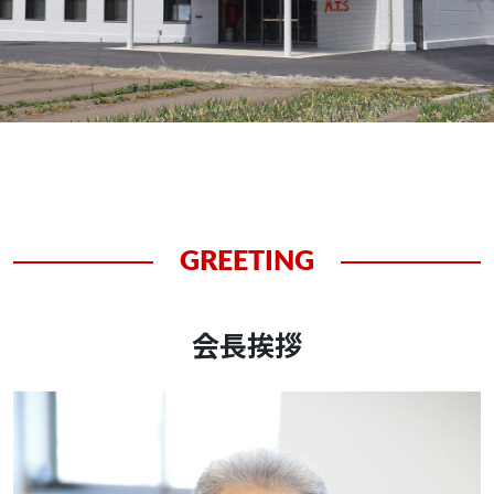
GREETING
会長挨拶