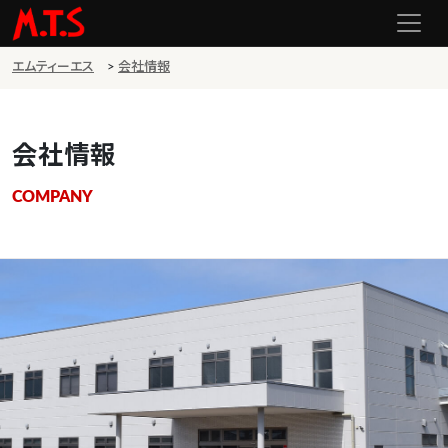
エムティーエス
>
会社情報
会社情報
COMPANY