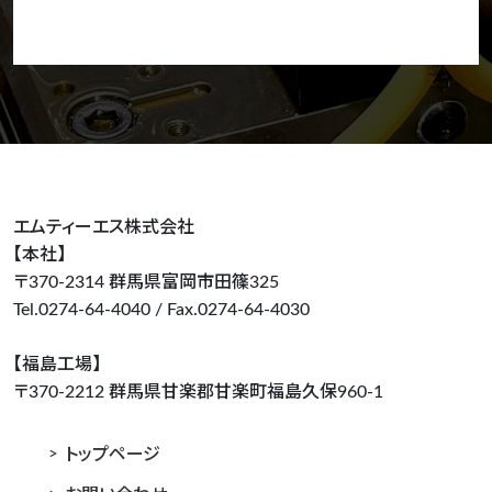
エムティーエス株式会社
【本社】
〒370-2314 群馬県富岡市田篠325
Tel.0274-64-4040 / Fax.0274-64-4030
【福島工場】
〒370-2212 群馬県甘楽郡甘楽町福島久保960-1
トップページ