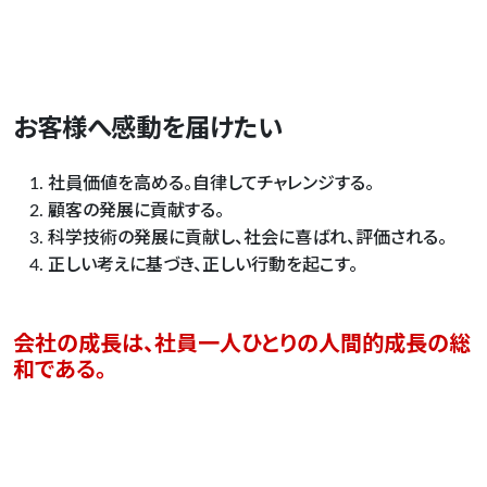
お客様へ感動を届けたい
社員価値を高める。自律してチャレンジする。
顧客の発展に貢献する。
科学技術の発展に貢献し、社会に喜ばれ、評価される。
正しい考えに基づき、正しい行動を起こす。
会社の成長は、社員一人ひとりの人間的成長の総
和である。