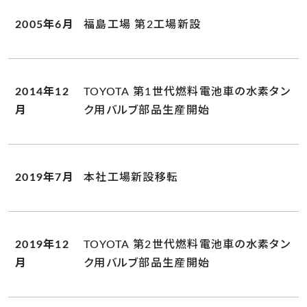
2005年6月
福島工場 第2工場新設
2014年12
TOYOTA 第1世代燃料電池車の水素タン
月
ク用バルブ部品生産開始
2019年7月
本社工場新設移転
2019年12
TOYOTA 第2世代燃料電池車の水素タン
月
ク用バルブ部品生産開始