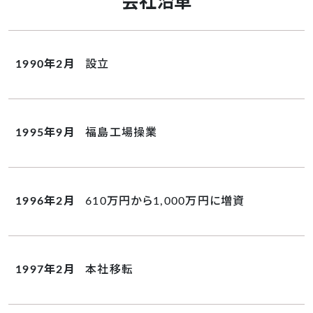
会社沿革
1990年2月
設立
1995年9月
福島工場操業
1996年2月
610万円から1,000万円に増資
1997年2月
本社移転