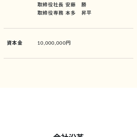
取締役社長 安藤 勝
取締役専務 本多 昇平
資本金
10,000,000円