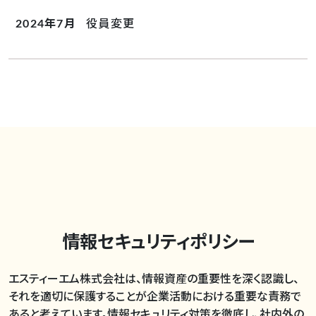
2024年7月
役員変更
情報セキュリティポリシー
エスティーエム株式会社は、情報資産の重要性を深く認識し、
それを適切に保護することが企業活動における重要な責務で
あると考えています。情報セキュリティ対策を徹底し、社内外の