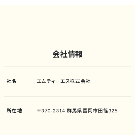
会社情報
社名
エムティーエス株式会社
所在地
〒370-2314 群馬県富岡市田篠325