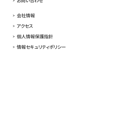
お問い合わせ
会社情報
アクセス
個人情報保護指針
情報セキュリティポリシー