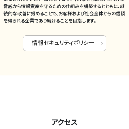
脅威から情報資産を守るための仕組みを構築するとともに、継
続的な改善に努めることで、お客様および社会全体からの信頼
を得られる企業であり続けることを目指します。
情報セキュリティポリシー
アクセス